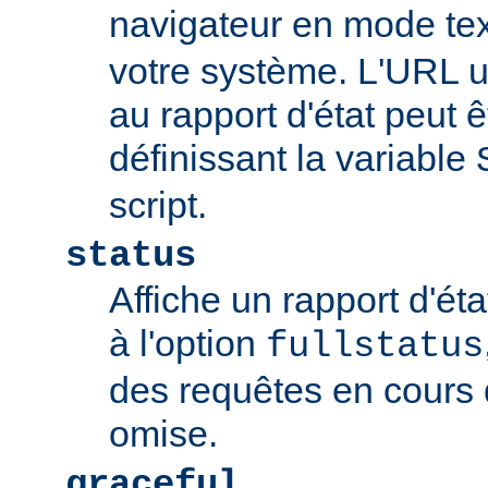
navigateur en mode tex
votre système. L'URL u
au rapport d'état peut 
définissant la variable
script.
status
Affiche un rapport d'éta
à l'option
fullstatus
des requêtes en cours 
omise.
graceful