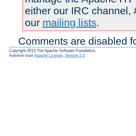
either our IRC channel, 
our
mailing lists
.
Comments are disabled fo
Copyright 2013 The Apache Software Foundation.
Autorisé sous
Apache License, Version 2.0
.