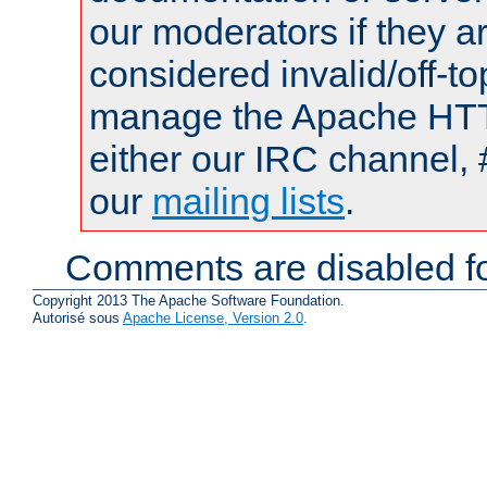
our moderators if they a
considered invalid/off-t
manage the Apache HTTP
either our IRC channel, 
our
mailing lists
.
Comments are disabled fo
Copyright 2013 The Apache Software Foundation.
Autorisé sous
Apache License, Version 2.0
.