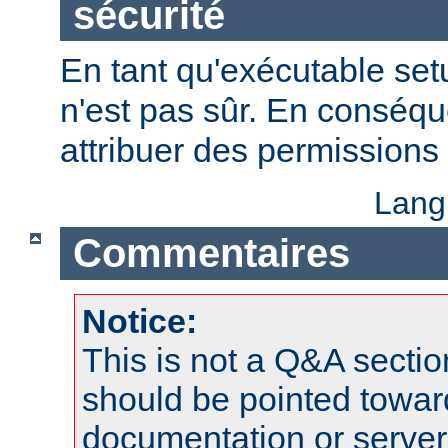
sécurité
En tant qu'exécutable se
n'est pas sûr. En conséqu
attribuer des permissions 
Lang
Commentaires
Notice:
This is not a Q&A sect
should be pointed towar
documentation or serve