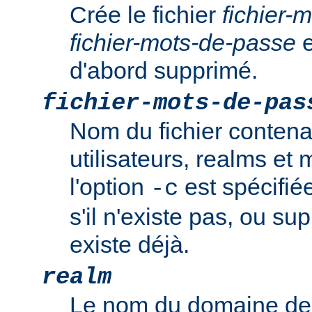
Crée le fichier
fichier-
fichier-mots-de-passe
e
d'abord supprimé.
fichier-mots-de-pas
Nom du fichier contena
utilisateurs, realms et
l'option
est spécifiée
-c
s'il n'existe pas, ou sup
existe déjà.
realm
Le nom du domaine de 