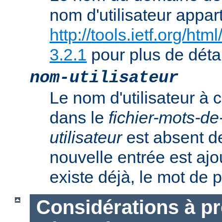
nom d'utilisateur appart
http://tools.ietf.org/ht
3.2.1
pour plus de détai
nom-utilisateur
Le nom d'utilisateur à c
dans le
fichier-mots-d
utilisateur
est absent de
nouvelle entrée est ajout
existe déjà, le mot de 
Considérations à p