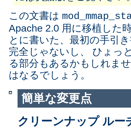
この文書は
mod_mmap_st
Apache 2.0 用に移植
とに書いた、最初の手引き
完全じゃないし、 ひょっ
る部分もあるかもしれませ
はなるでしょう。
簡単な変更点
クリーンナップ ルー