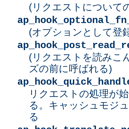
(リクエストについて
ap_hook_optional_fn
(オプションとして登
ap_hook_post_read_r
(リクエストを読みこ
ズの前に呼ばれる)
ap_hook_quick_handl
リクエストの処理が始
る。キャッシュモジュ
る