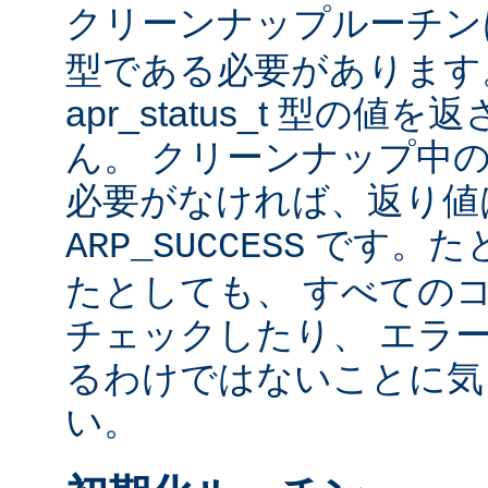
クリーンナップルーチ
型である必要があります
apr_status_t 型の
ん。 クリーンナップ中
必要がなければ、返り値
です。た
ARP_SUCCESS
たとしても、 すべての
チェックしたり、 エラ
るわけではないことに気
い。