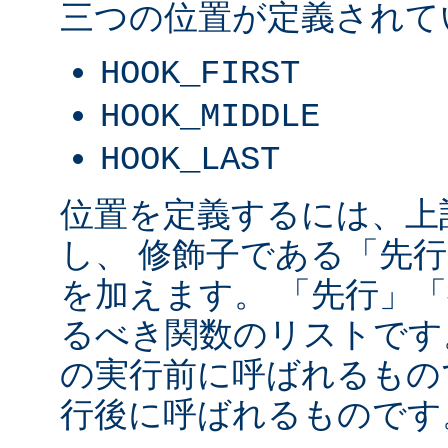
三つの位置が定義されて
HOOK_FIRST
HOOK_MIDDLE
HOOK_LAST
位置を定義するには、上
し、 修飾子である「先
を加えます。 「先行」
るべき関数のリストです
の実行前に呼ばれるもの
行後に呼ばれるものです