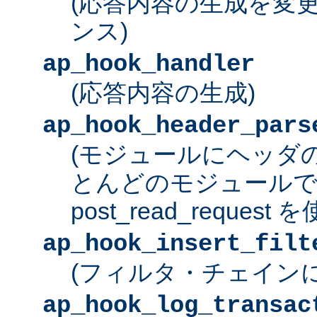
(応答内容の生成を変
ンス)
ap_hook_handler
(応答内容の生成)
ap_hook_header_pars
(モジュールにヘッダ
とんどのモジュール
post_read_request
ap_hook_insert_filt
(フィルタ・チェイン
ap_hook_log_transac