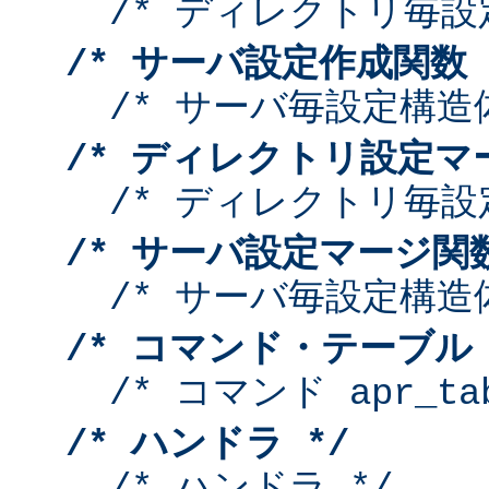
/* ディレクトリ毎設
/* サーバ設定作成関数 
/* サーバ毎設定構造
/* ディレクトリ設定マ
/* ディレクトリ毎設
/* サーバ設定マージ関数
/* サーバ毎設定構造
/* コマンド・テーブル 
/* コマンド apr_tab
/* ハンドラ */
/* ハンドラ */