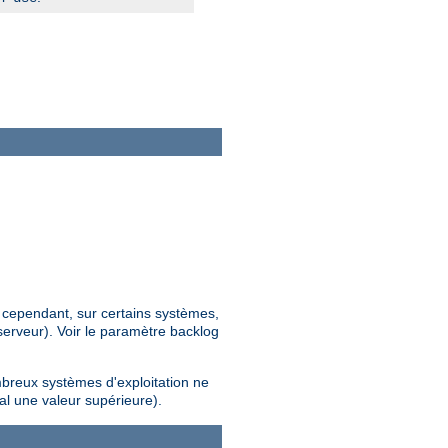
; cependant, sur certains systèmes,
erveur). Voir le paramètre backlog
mbreux systèmes d'exploitation ne
al une valeur supérieure).